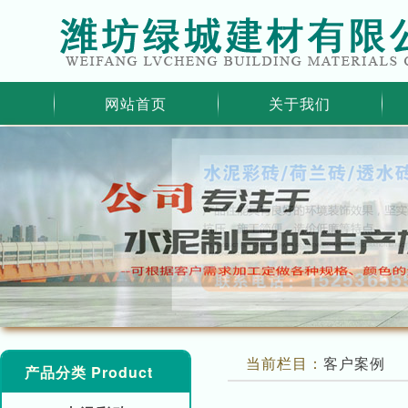
网站首页
关于我们
当前栏目：
客户案例
产品分类 Product