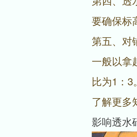
第四、透
要确保标
第五、对
一般以拿
比为1：3
了解更多
影响透水