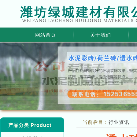
网站首页
关于我们
当前栏目：
行业资讯
产品分类 Product