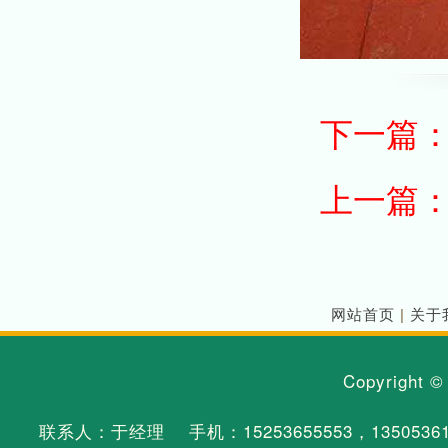
下一篇
上一篇
网站首页
|
关于
Copyright 
联系人：于经理 手机：
15253655553
，
1350536