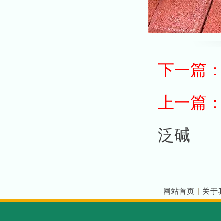
下一篇
上一篇
泛碱
网站首页
|
关于