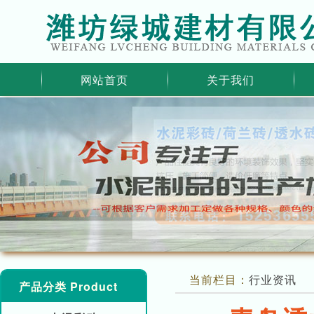
网站首页
关于我们
当前栏目：
行业资讯
产品分类 Product