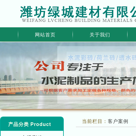
网站首页
关于我们
当前栏目：
客户案例
产品分类 Product