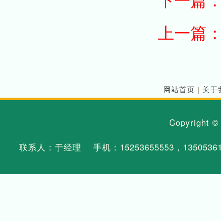
上一篇
网站首页
|
关于
Copyright 
联系人：于经理 手机：
15253655553
，
1350536