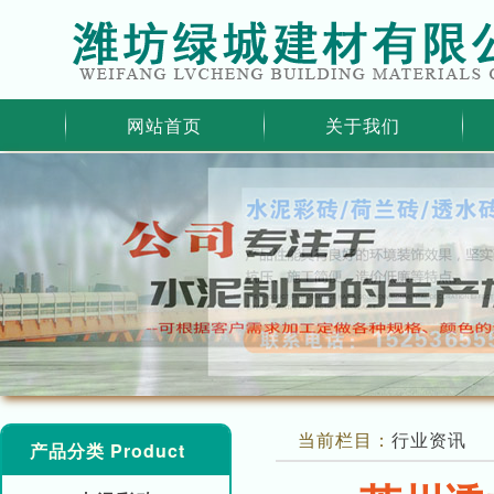
网站首页
关于我们
当前栏目：
行业资讯
产品分类 Product