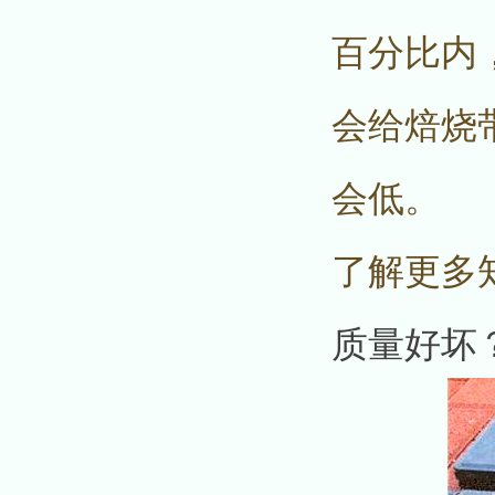
百分比内
会给焙烧
会低。
了解更多
质量好坏