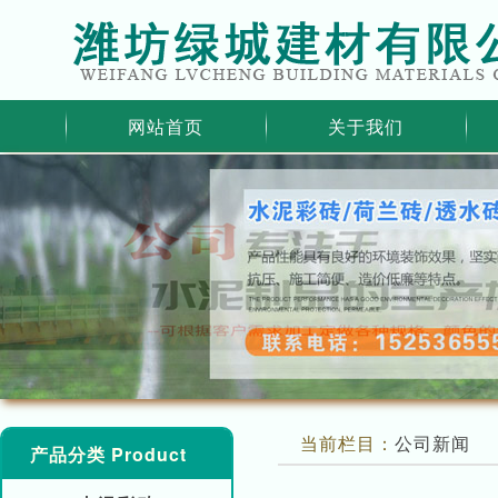
网站首页
关于我们
当前栏目：
公司新闻
产品分类 Product