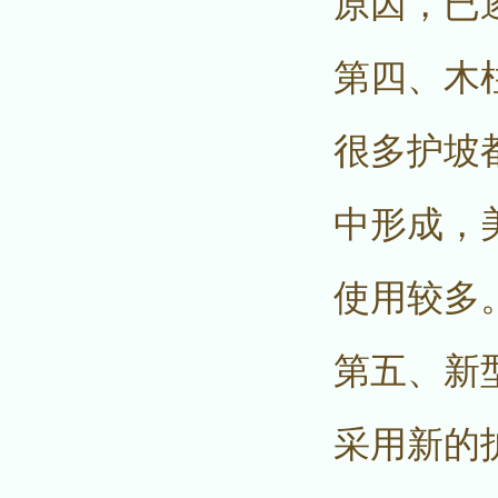
原因，已
第四、木
很多护坡
中形成，
使用较多
第五、新
采用新的