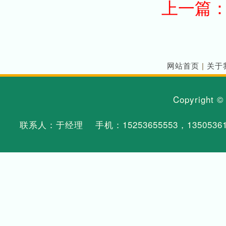
上一篇
网站首页
|
关于
Copyright 
联系人：于经理 手机：
15253655553
，
1350536