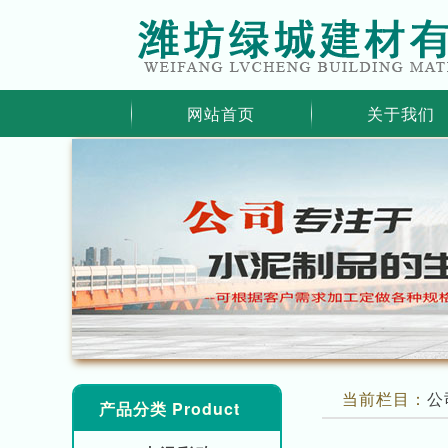
网站首页
关于我们
当前栏目：
公
产品分类 Product