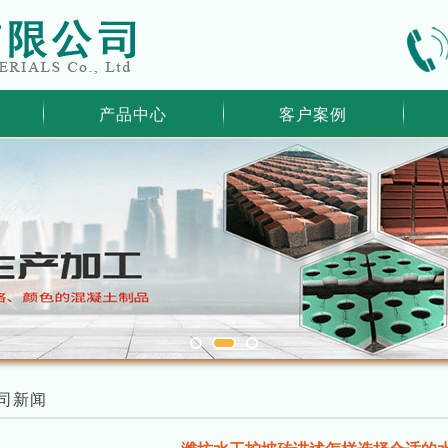
产品中心
客户案例
司新闻