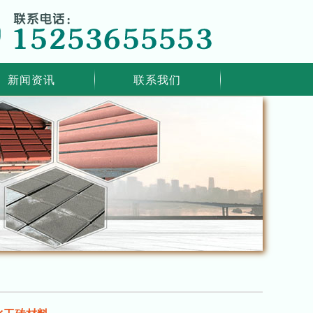
新闻资讯
联系我们