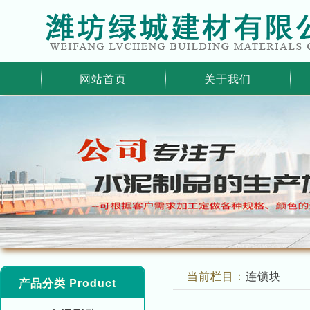
网站首页
关于我们
当前栏目：
连锁块
产品分类 Product