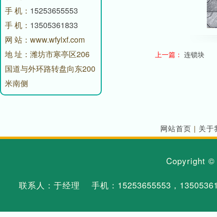
手 机：
15253655553
手 机：
13505361833
网 站：www.wfylxf.com
地 址：潍坊市寒亭区206
上一篇：
连锁块
国道与外环路转盘向东200
米南侧
网站首页
|
关于
Copyright 
联系人：于经理 手机：
15253655553
，
1350536