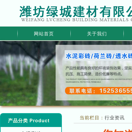
网站首页
关于我们
当前栏目：
行业资讯
产品分类 Product