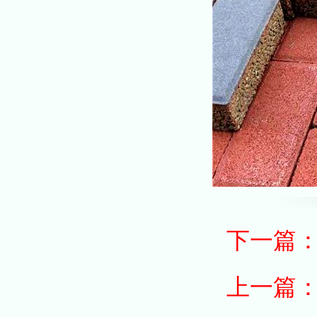
下一篇
上一篇