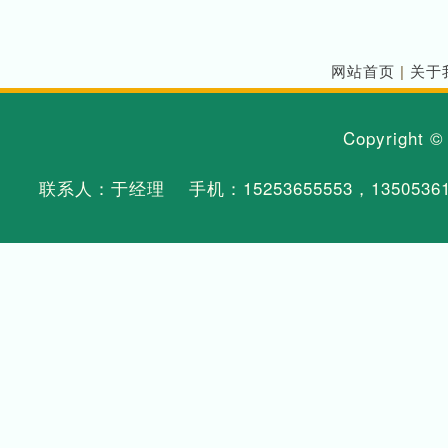
网站首页
|
关于
Copyright 
联系人：于经理 手机：
15253655553
，
1350536