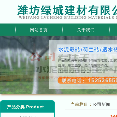
网站首页
关于我们
当前栏目：
公司新闻
产品分类 Product