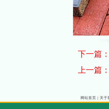
下一篇
上一篇
网站首页
|
关于