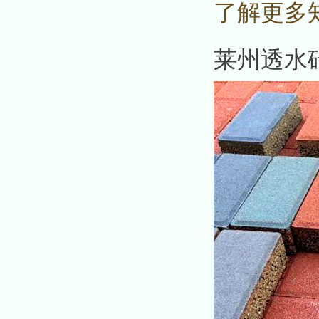
了解更多
莱州透水