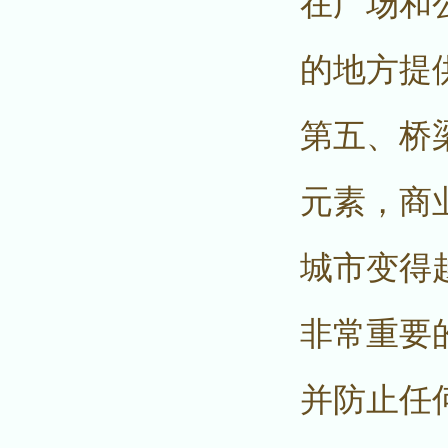
在广场和
的地方提
第五、桥
元素，商
城市变得
非常重要
并防止任