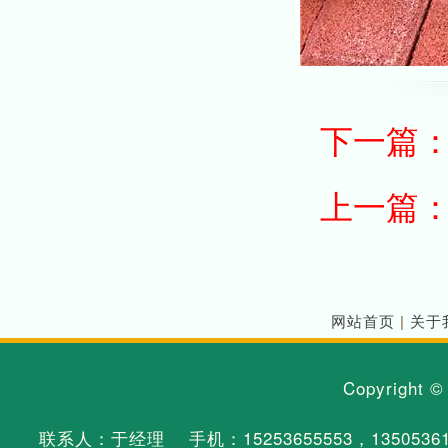
下一篇
上一篇
网站首页
|
关于
Copyright 
联系人：于经理 手机：
15253655553
，
1350536