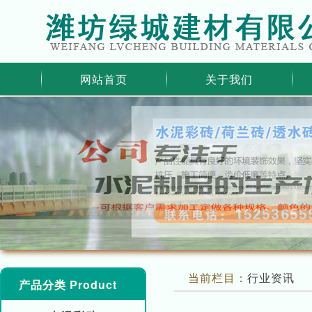
网站首页
关于我们
当前栏目：
行业资讯
产品分类 Product