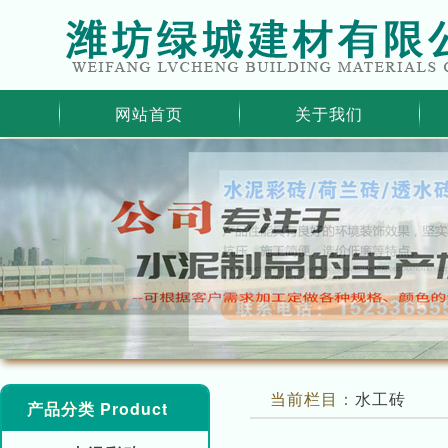
网站首页
关于我们
当前栏目：
水工砖
产品分类 Product