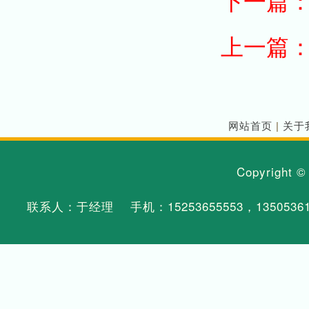
上一篇
网站首页
|
关于
Copyright 
联系人：于经理 手机：
15253655553
，
1350536