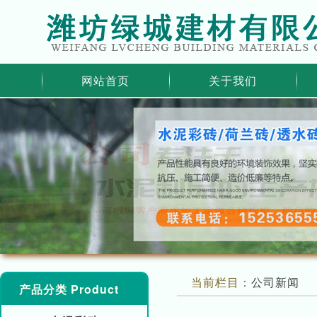
网站首页
关于我们
当前栏目：
公司新闻
产品分类 Product