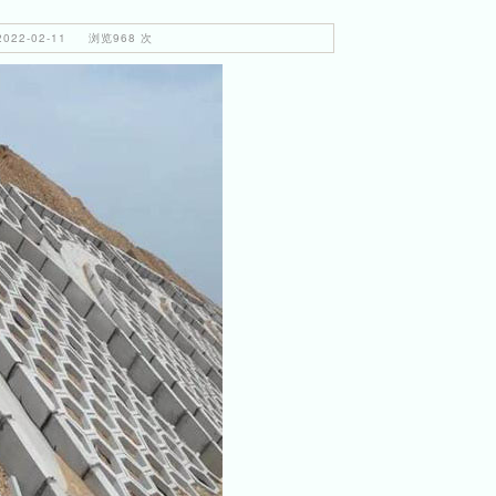
22-02-11 浏览968 次