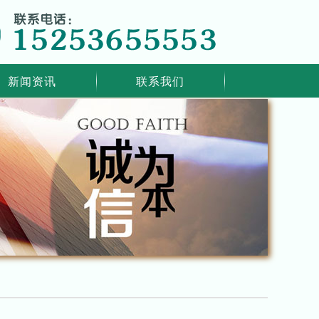
新闻资讯
联系我们