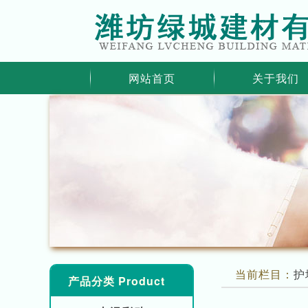
网站首页
关于我们
当前栏目：
护
产品分类 Product