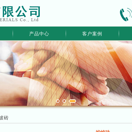
产品中心
客户案例
坡砖