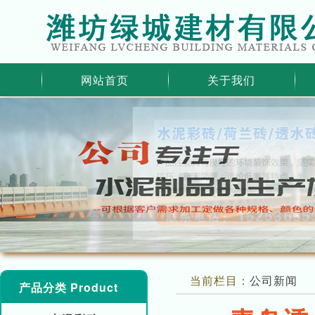
网站首页
关于我们
当前栏目：
公司新闻
产品分类 Product