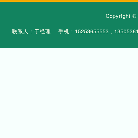
Copyright 
联系人：于经理 手机：
15253655553
，
1350536