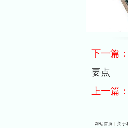
下一篇
要点
上一篇
网站首页
|
关于