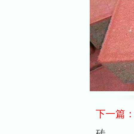
下一篇
砖