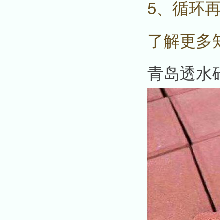
5、循环
了解更多
青岛透水