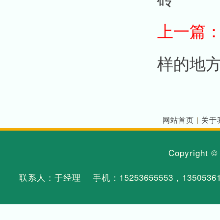
上一篇
样的地
网站首页
|
关于
Copyright 
联系人：于经理 手机：
15253655553
，
1350536