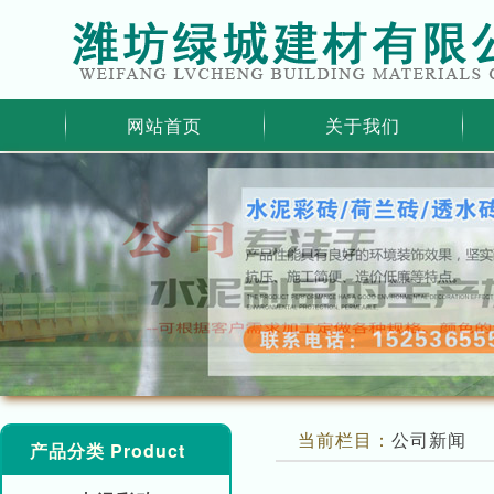
网站首页
关于我们
当前栏目：
公司新闻
产品分类 Product