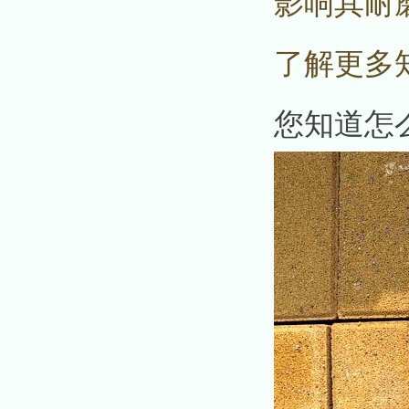
影响其耐
了解更多
您知道怎