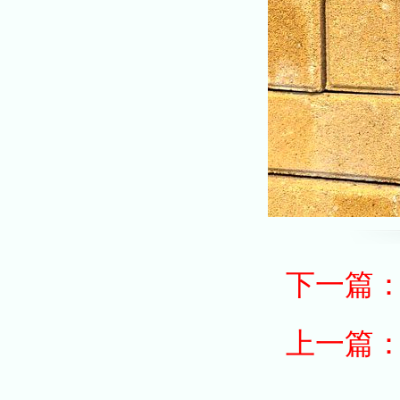
下一篇
上一篇