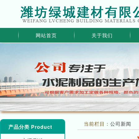
网站首页
关于我们
当前栏目：
公司新闻
产品分类 Product