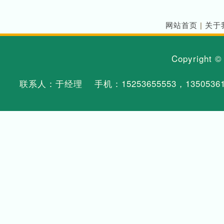
网站首页
|
关于
Copyright 
联系人：于经理 手机：
15253655553
，
1350536