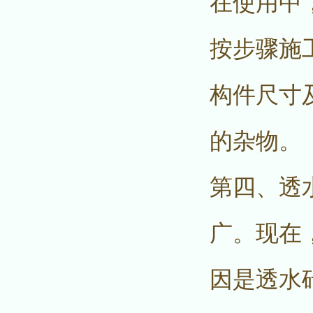
在使用中
按步骤施
构件尺寸
的杂物。
第四、透
广。现在
因是透水