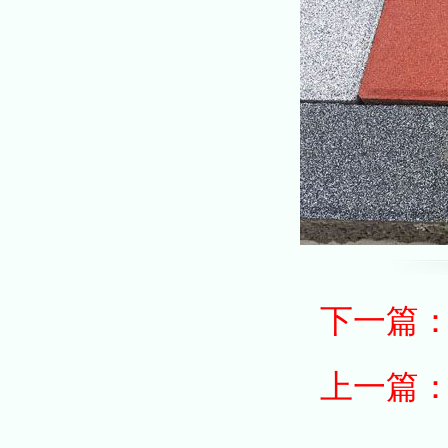
下一篇
上一篇