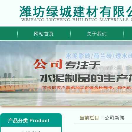
网站首页
关于我们
当前栏目：
公司新闻
产品分类 Product