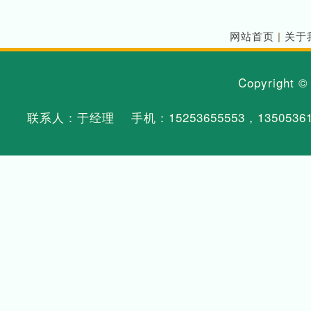
网站首页
|
关于
Copyright 
联系人：于经理 手机：
15253655553
，
1350536