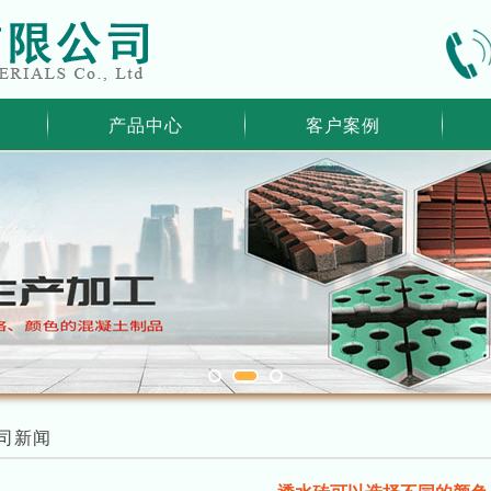
产品中心
客户案例
司新闻