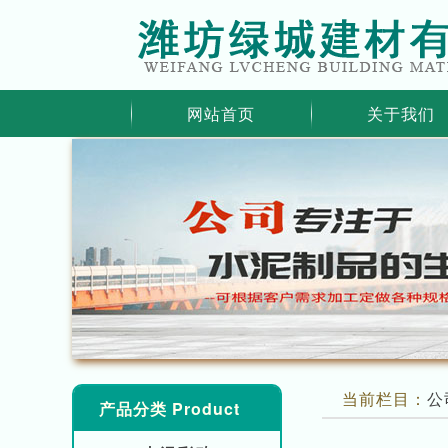
网站首页
关于我们
当前栏目：
公
产品分类 Product