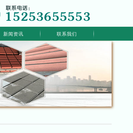
新闻资讯
联系我们