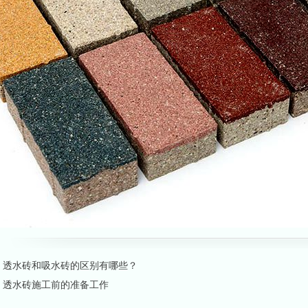
：
透水砖和吸水砖的区别有哪些？
：
透水砖施工前的准备工作